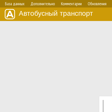
База данных
Дополнительно
Комментарии
Обновления
Автобусный транспорт