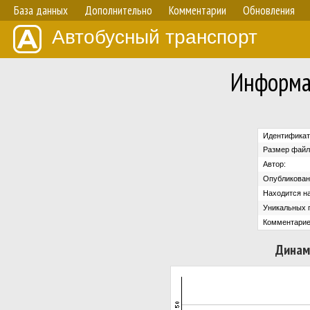
База данных
Дополнительно
Комментарии
Обновления
Автобусный транспорт
Информа
Идентификат
Размер файл
Автор:
Опубликован
Находится на
Уникальных 
Комментарие
Динам