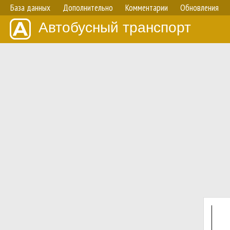
База данных
Дополнительно
Комментарии
Обновления
Автобусный транспорт