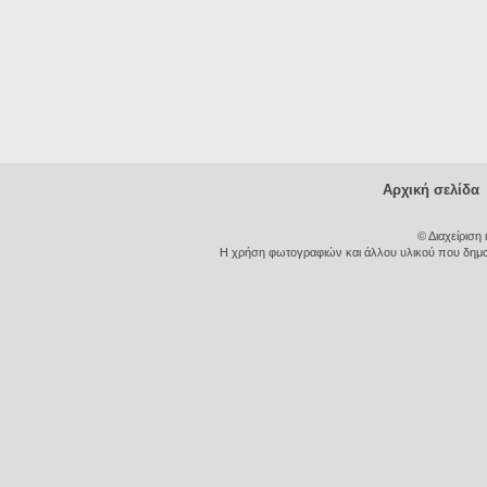
Αρχική σελίδα
© Διαχείριση
Η χρήση φωτογραφιών και άλλου υλικού που δημοσι