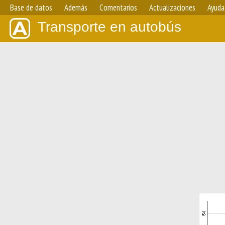
Base de datos
Además
Comentarios
Actualizaciones
Ayuda
Transporte en autobús