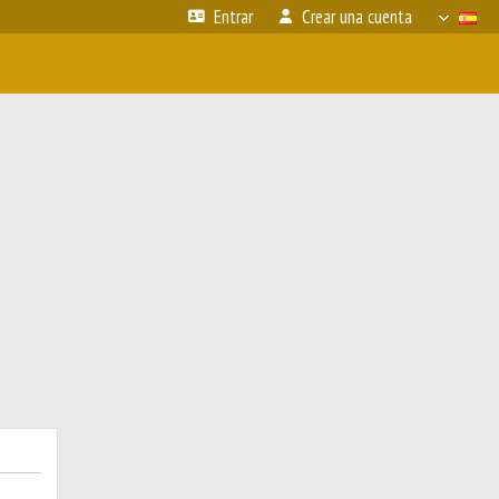
Entrar
Crear una cuenta