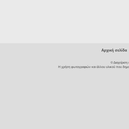
Αρχική σελίδα
© Διαχείριση
Η χρήση φωτογραφιών και άλλου υλικού που δημοσι