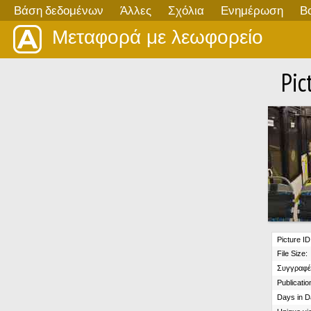
Βάση δεδομένων
Άλλες
Σχόλια
Ενημέρωση
Β
Μεταφορά με λεωφορείο
Pic
Picture ID
File Size:
Συγγραφέ
Publicatio
Days in D