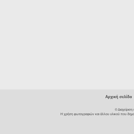
Αρχική σελίδα
© Διαχείριση
Η χρήση φωτογραφιών και άλλου υλικού που δημοσι