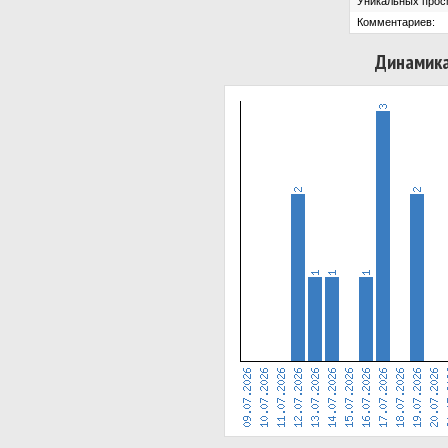
Уникальных прос
Комментариев:
Динамика