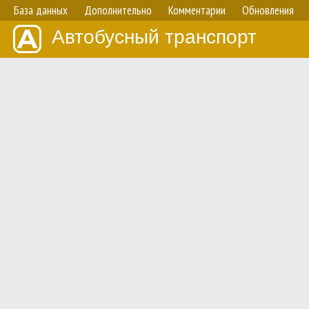
База данных
Дополнительно
Комментарии
Обновления
Автобусный транспорт