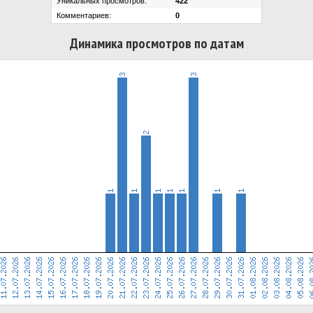
Уникальных просмотров:
422
Комментариев:
0
Динамика просмотров по датам