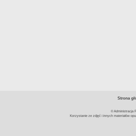
Strona g
© Administracja 
Korzystanie ze zdjęć i innych materiałów opu