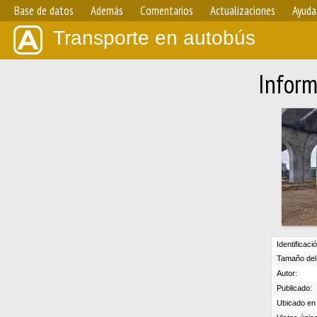
Base de datos
Además
Comentarios
Actualizaciones
Ayuda
Transporte en autobús
Inform
Identificaci
Tamaño del 
Autor:
Publicado:
Ubicado en e