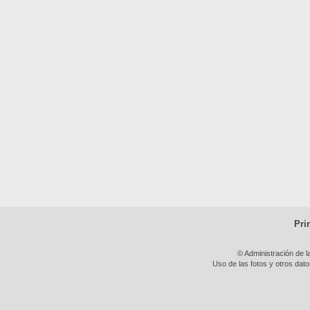
Pri
© Administración de l
Uso de las fotos y otros dat