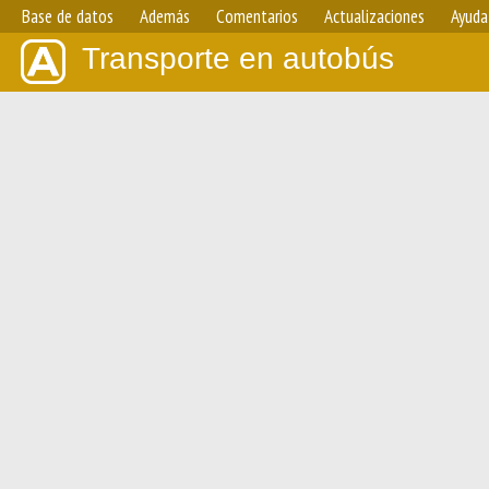
Base de datos
Además
Comentarios
Actualizaciones
Ayuda
Transporte en autobús