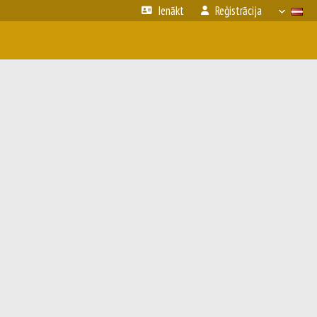
Ienākt
Reģistrācija