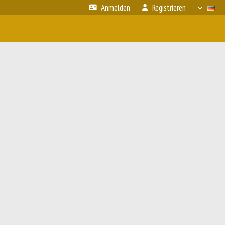
Anmelden
Registrieren