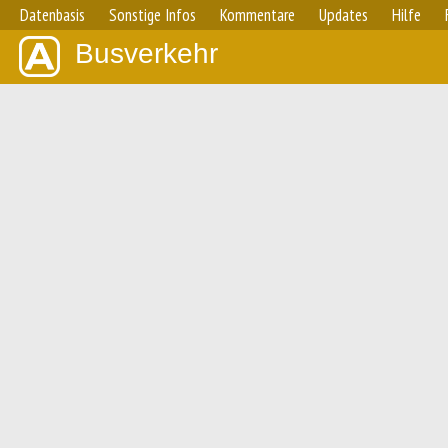
Datenbasis
Sonstige Infos
Kommentare
Updates
Hilfe
Busverkehr