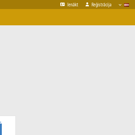
Ienākt
Reģistrācija