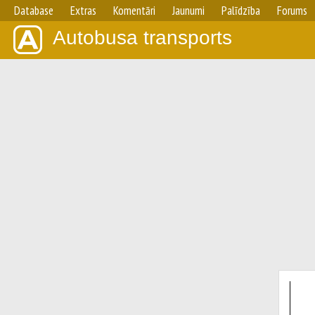
Database
Extras
Komentāri
Jaunumi
Palīdzība
Forums
Autobusa transports