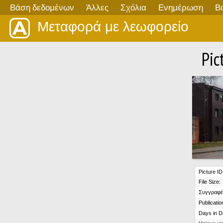
Βάση δεδομένων
Άλλες
Σχόλια
Ενημέρωση
Β
Μεταφορά με λεωφορείο
Pic
Picture ID
File Size:
Συγγραφέ
Publicatio
Days in D