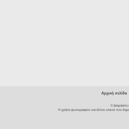
Αρχική σελίδα
© Διαχείριση
Η χρήση φωτογραφιών και άλλου υλικού που δημοσι