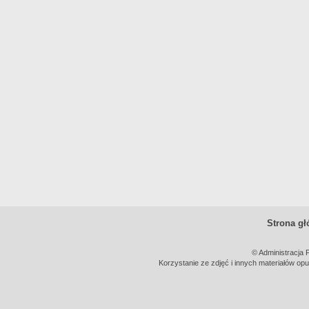
Strona g
© Administracja 
Korzystanie ze zdjęć i innych materiałów opu