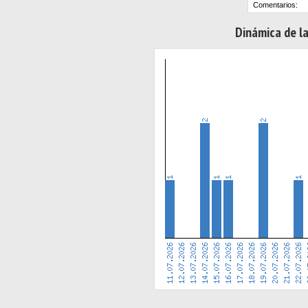
Comentarios:
Dinámica de la