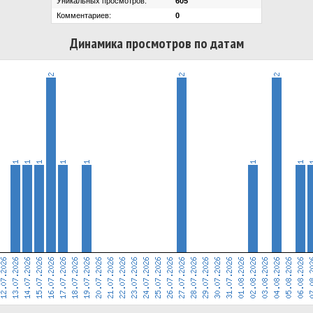
Уникальных просмотров:
605
Комментариев:
0
Динамика просмотров по датам