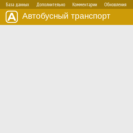
База данных
Дополнительно
Комментарии
Обновления
Автобусный транспорт