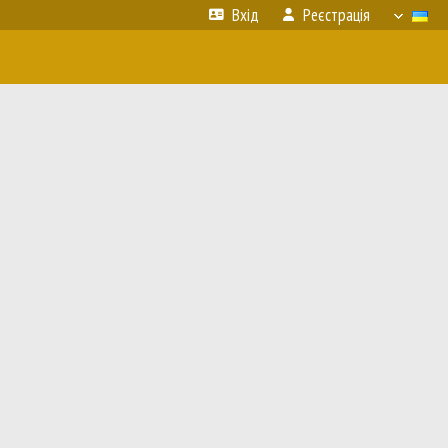
Вхід
Реєстрація