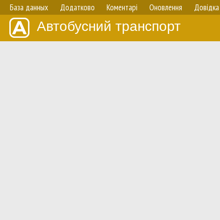
База данных
Додатково
Коментарі
Оновлення
Довідка
Автобусний транспорт