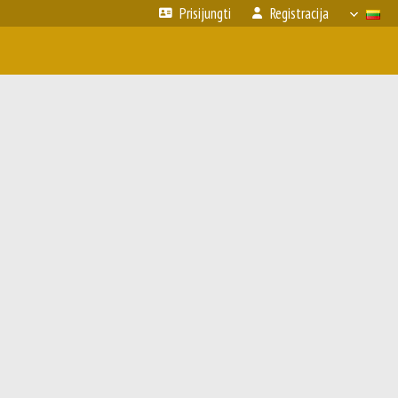
Prisijungti
Registracija