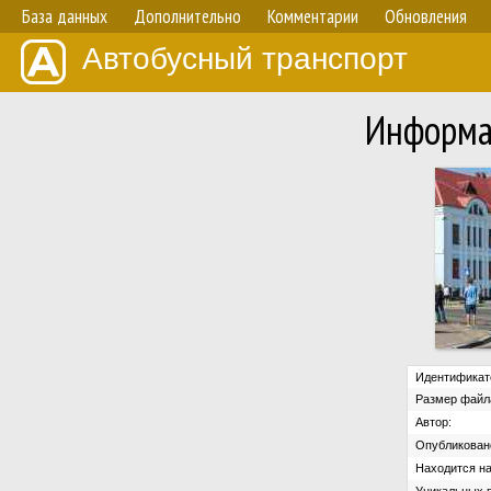
База данных
Дополнительно
Комментарии
Обновления
Автобусный транспорт
Информа
Идентификат
Размер файл
Автор:
Опубликован
Находится на