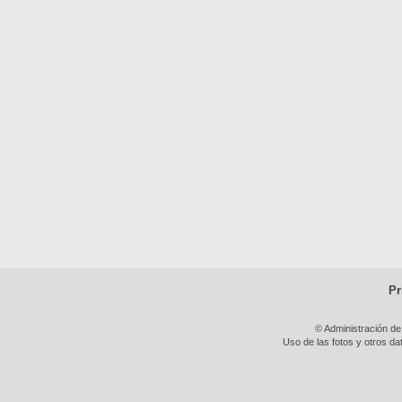
Pr
© Administración de
Uso de las fotos y otros da