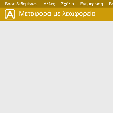
Βάση δεδομένων
Άλλες
Σχόλια
Ενημέρωση
Β
Μεταφορά με λεωφορείο