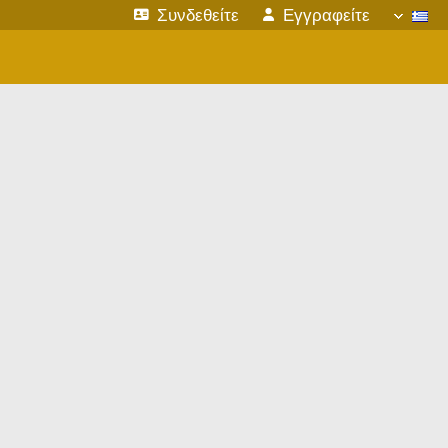
Συνδεθείτε
Εγγραφείτε