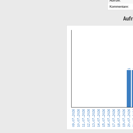
Aufrufe:
Kommentare:
Aufr