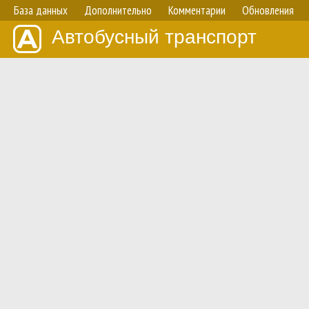
База данных
Дополнительно
Комментарии
Обновления
Автобусный транспорт