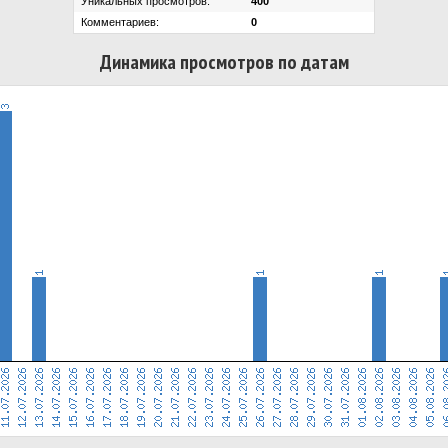
Уникальных просмотров:
400
Комментариев:
0
Динамика просмотров по датам