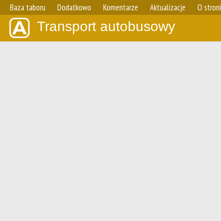
Baza taboru
Dodatkowo
Komentarze
Aktualizacje
O stron
Transport autobusowy