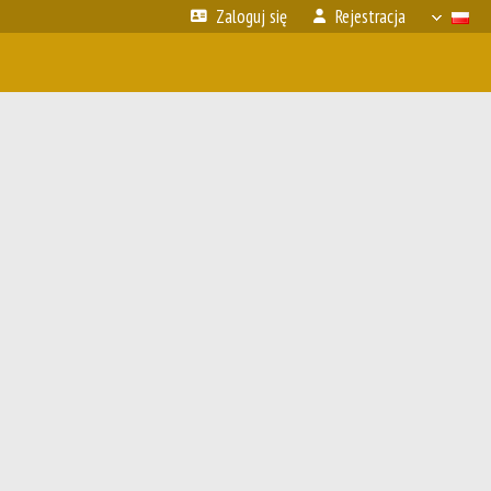
Zaloguj się
Rejestracja