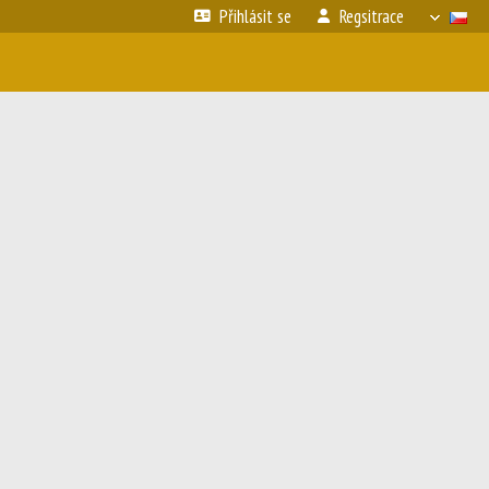
Přihlásit se
Regsitrace