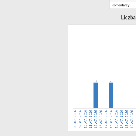
Komentarzy:
Liczba