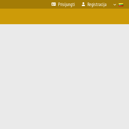
Prisijungti
Registracija