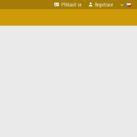
Přihlásit se
Regsitrace