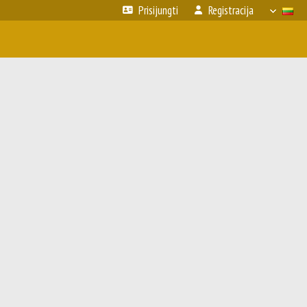
Prisijungti
Registracija