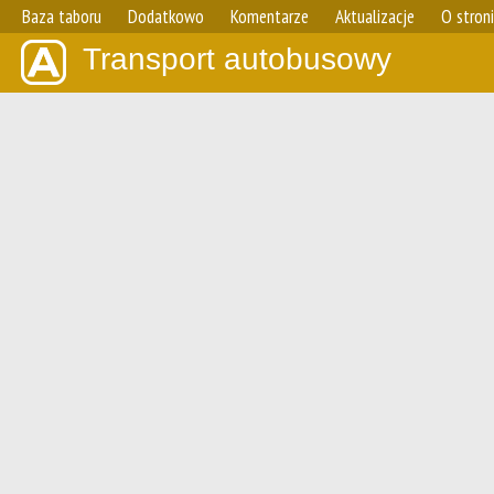
Baza taboru
Dodatkowo
Komentarze
Aktualizacje
O stron
Transport autobusowy