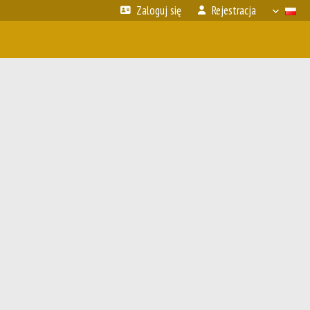
Zaloguj się
Rejestracja