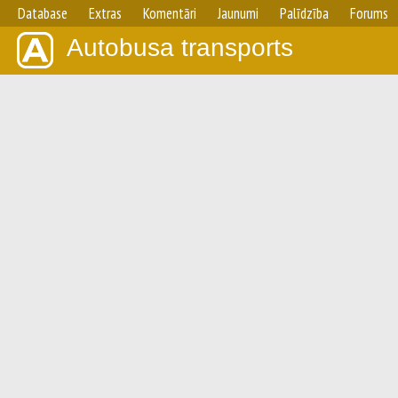
Database
Extras
Komentāri
Jaunumi
Palīdzība
Forums
Autobusa transports