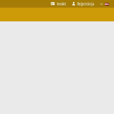
Ienākt
Reģistrācija