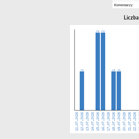
Komentarzy:
Liczba