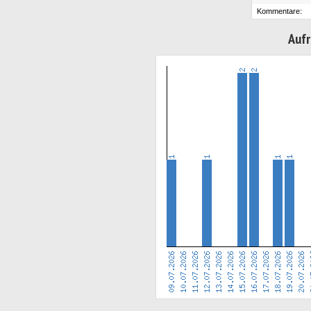
Kommentare:
Aufr