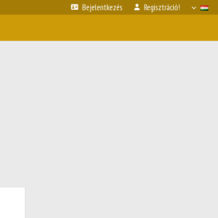
Bejelentkezés
Regisztráció!