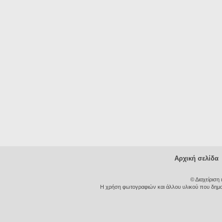
Αρχική σελίδα
© Διαχείριση
Η χρήση φωτογραφιών και άλλου υλικού που δημοσι