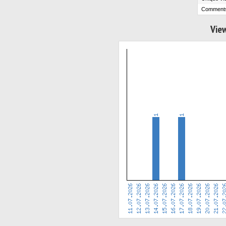
Comment
View