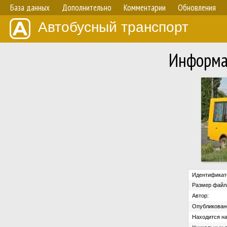
База данных
Дополнительно
Комментарии
Обновления
Автобусный транспорт
Информа
Идентификат
Размер файл
Автор:
Опубликован
Находится на