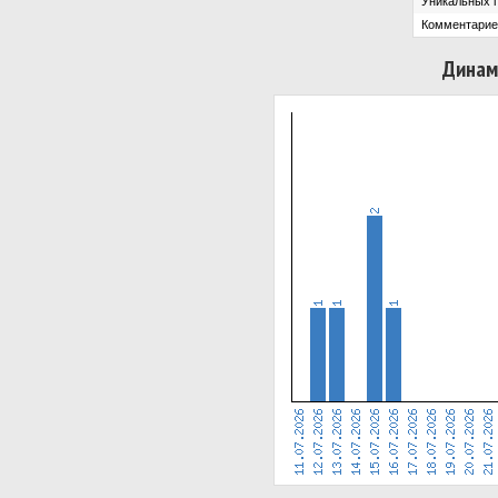
Уникальных 
Комментарие
Динам