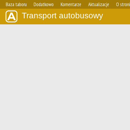
Baza taboru
Dodatkowo
Komentarze
Aktualizacje
O stron
Transport autobusowy