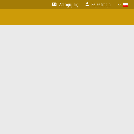
Zaloguj się
Rejestracja