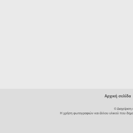
Αρχική σελίδα
© Διαχείριση
Η χρήση φωτογραφιών και άλλου υλικού που δημοσι