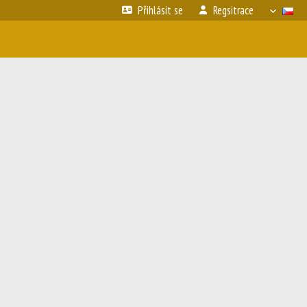
Přihlásit se
Regsitrace