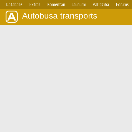
Database
Extras
Komentāri
Jaunumi
Palīdzība
Forums
Autobusa transports