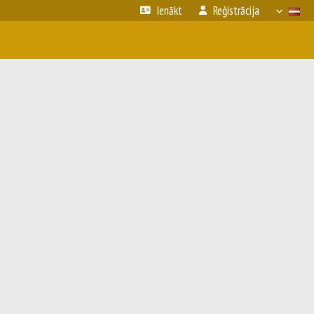
Ienākt
Reģistrācija