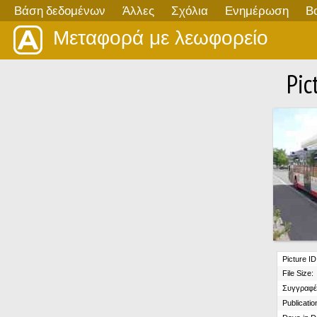
Βάση δεδομένων
Άλλες
Σχόλια
Ενημέρωση
Β
Μεταφορά με λεωφορείο
Pic
Picture ID
File Size:
Συγγραφέ
Publicatio