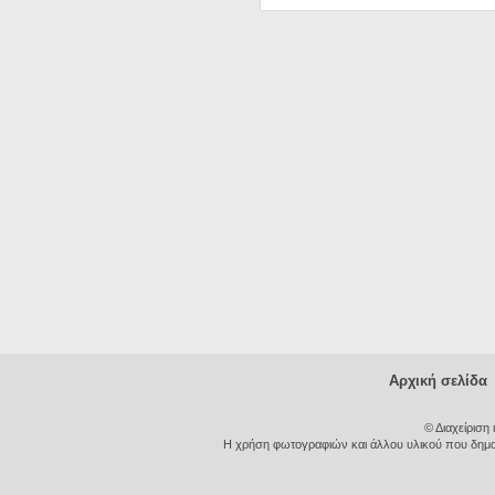
Αρχική σελίδα
© Διαχείριση
Η χρήση φωτογραφιών και άλλου υλικού που δημοσι