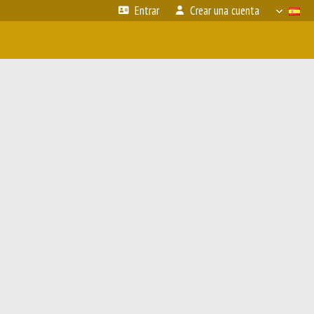
Entrar
Crear una cuenta