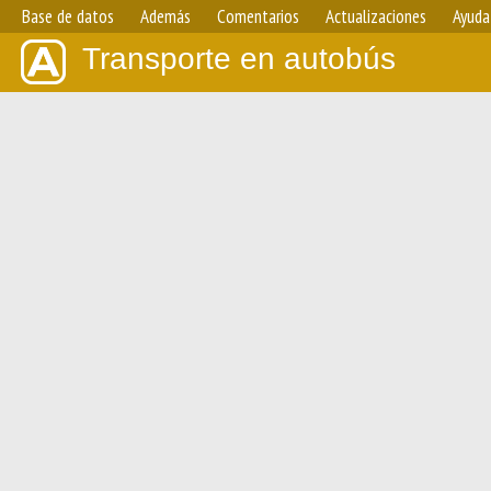
Base de datos
Además
Comentarios
Actualizaciones
Ayuda
Transporte en autobús