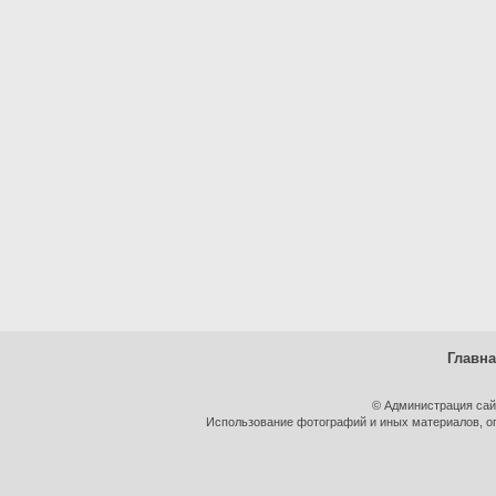
Главн
© Администрация сай
Использование фотографий и иных материалов, оп