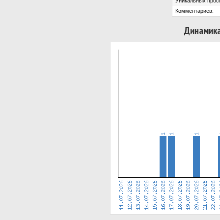
Уникальных прос
Комментариев:
Динамика