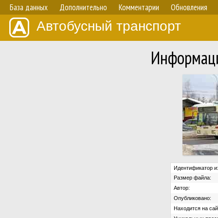
База данных
Дополнительно
Комментарии
Обновления
Автобусный транспорт
Информаци
Идентификатор и
Размер файла:
Автор:
Опубликовано:
Находится на сай