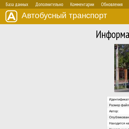
База данных
Дополнительно
Комментарии
Обновления
Автобусный транспорт
Информа
Идентификат
Размер файл
Автор:
Опубликован
Находится на