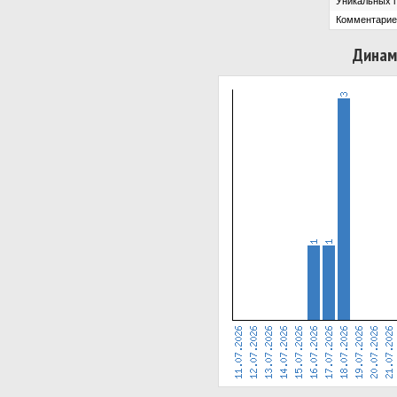
Уникальных 
Комментарие
Динам