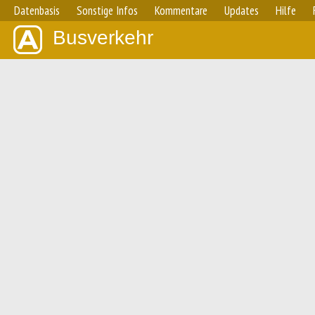
Datenbasis
Sonstige Infos
Kommentare
Updates
Hilfe
Busverkehr