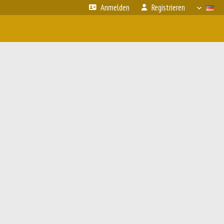
Anmelden
Registrieren