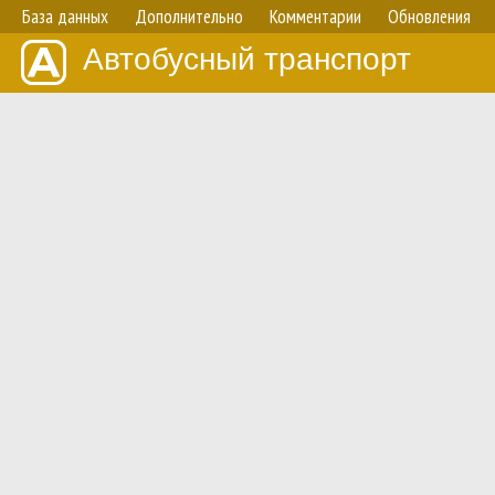
База данных
Дополнительно
Комментарии
Обновления
Автобусный транспорт