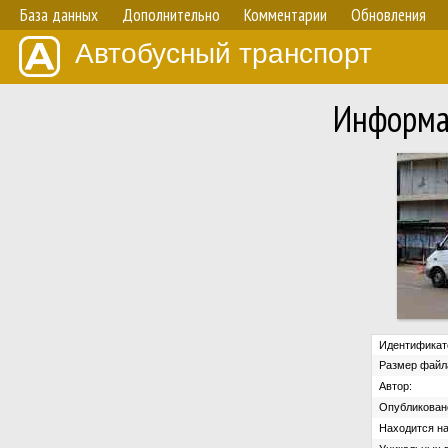
База данных
Дополнительно
Комментарии
Обновления
Автобусный транспорт
Информа
Идентификат
Размер файл
Автор:
Опубликован
Находится на